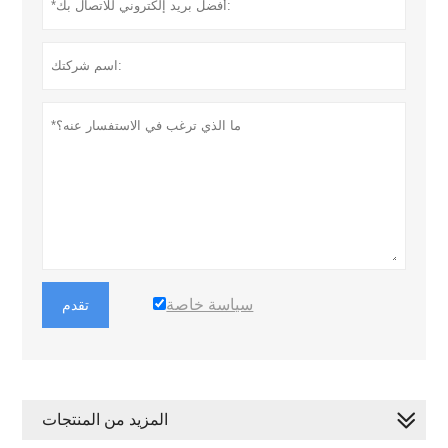
سياسة خاصة
تقدم
المزيد من المنتجات