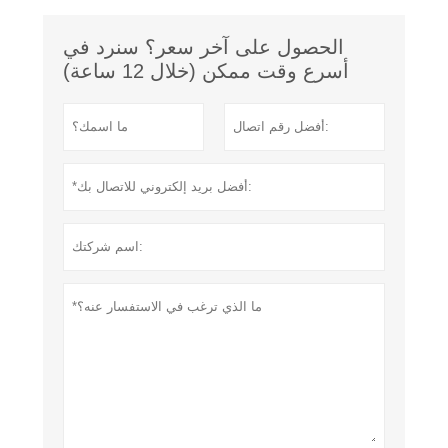
الحصول على آخر سعر؟ سنرد في
أسرع وقت ممكن (خلال 12 ساعة)