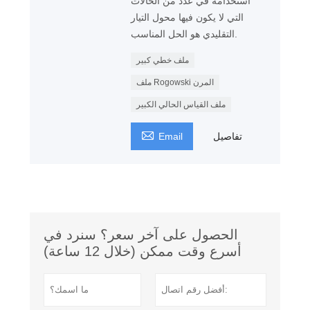
استخدامه في عدد من الحالات
التي لا يكون فيها محول التيار
التقليدي هو الحل المناسب.
ملف خطي كبير
ملف Rogowski المرن
ملف القياس الحالي الكبير

تفاصيل
Email
الحصول على آخر سعر؟ سنرد في
أسرع وقت ممكن (خلال 12 ساعة)