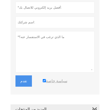
سياسة خاصة
تقدم
المزيد من المنتجات